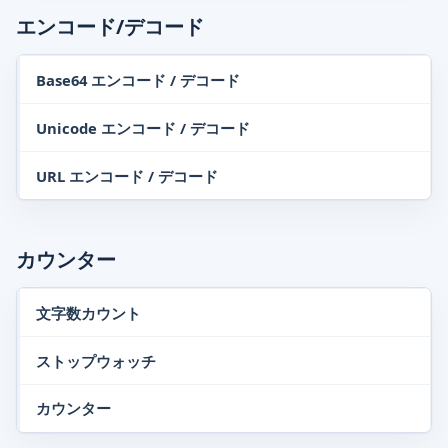
エンコード/デコード
Base64 エンコード / デコード
Unicode エンコード / デコード
URL エンコード / デコード
カウンター
文字数カウント
ストップウォッチ
カウンター