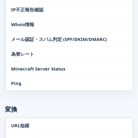
IP不正報告確認
Whois情報
メール認証・スパム判定 (SPF/DKIM/DMARC)
為替レート
Minecraft Server Status
Ping
変換
URL短縮