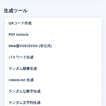
生成ツール
QRコード作成
PDF Unlock
Web版VOICEVOX (非公式)
パスワード生成
ランダム順番生成
robots.txt 生成
ランダムな数字生成
ランダム文字列生成