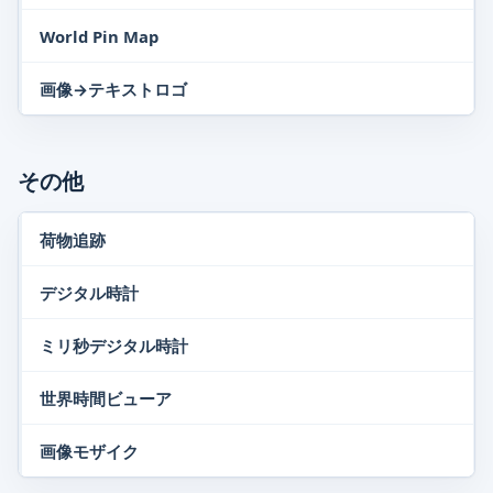
World Pin Map
画像→テキストロゴ
その他
荷物追跡
デジタル時計
ミリ秒デジタル時計
世界時間ビューア
画像モザイク