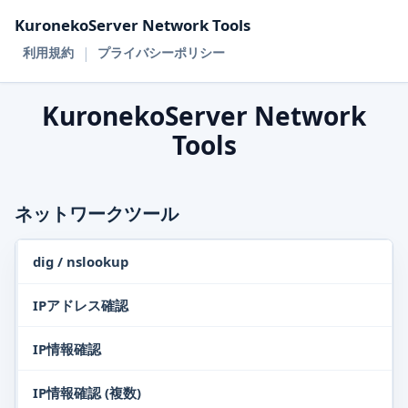
KuronekoServer Network Tools
|
利用規約
プライバシーポリシー
KuronekoServer Network
Tools
ネットワークツール
dig / nslookup
IPアドレス確認
IP情報確認
IP情報確認 (複数)