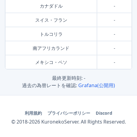
カナダドル
-
スイス・フラン
-
トルコリラ
-
南アフリカランド
-
メキシコ・ペソ
-
最終更新時刻:
-
過去の為替レートを確認:
Grafana(公開用)
利用規約
プライバシーポリシー
Discord
© 2018-
2026
KuronekoServer. All Rights Reserved.