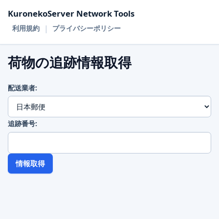
KuronekoServer Network Tools
|
利用規約
プライバシーポリシー
荷物の追跡情報取得
配送業者:
追跡番号:
情報取得