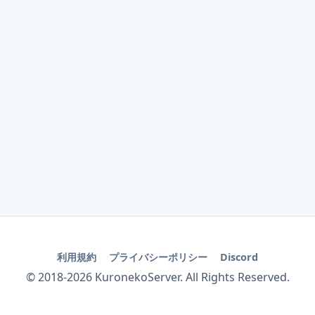
利用規約
プライバシーポリシー
Discord
© 2018-
2026
KuronekoServer. All Rights Reserved.