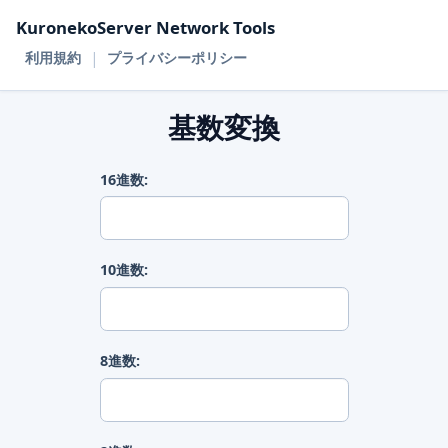
KuronekoServer Network Tools
|
利用規約
プライバシーポリシー
基数変換
16進数:
10進数:
8進数: