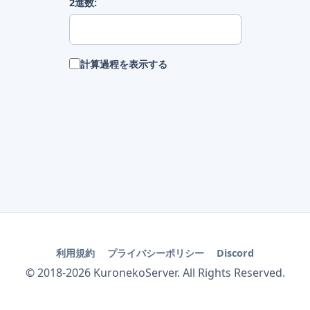
2進数:
計算過程を表示する
利用規約
プライバシーポリシー
Discord
© 2018-
2026
KuronekoServer. All Rights Reserved.