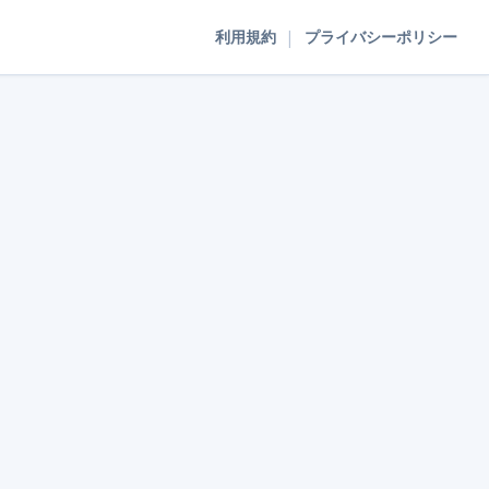
|
利用規約
プライバシーポリシー