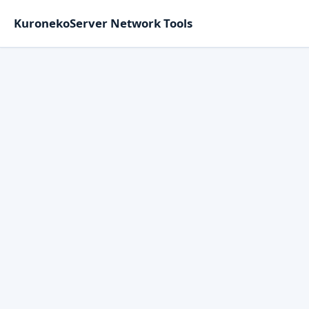
KuronekoServer Network Tools