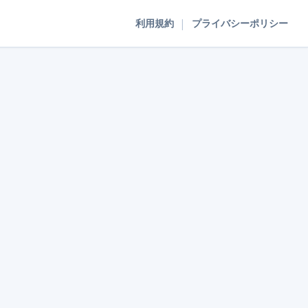
|
利用規約
プライバシーポリシー