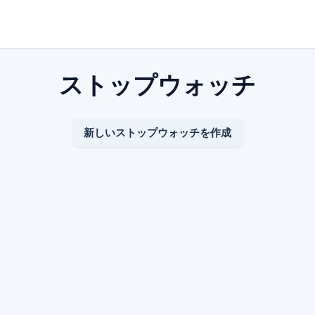
ストップウォッチ
新しいストップウォッチを作成