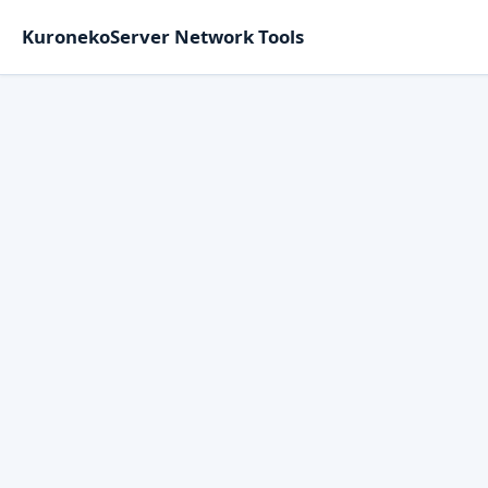
KuronekoServer Network Tools